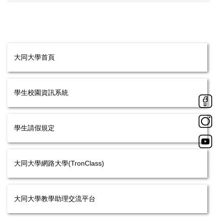
大同大學首頁
學生校園資訊系統
學生請假規定
大同大學網路大學(TronClass)
大同大學教學助理交流平台