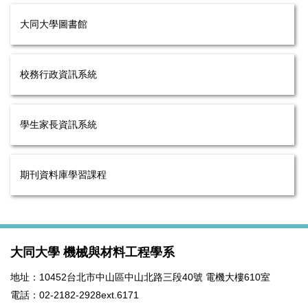
大同大學圖書館
校務行政資訊系統
學生家長資訊系統
期刊資料庫學習課程
大同大學 機械與材料工程學系
地址：10452台北市中山區中山北路三段40號 電機大樓610室
電話：02-2182-2928ext.6171