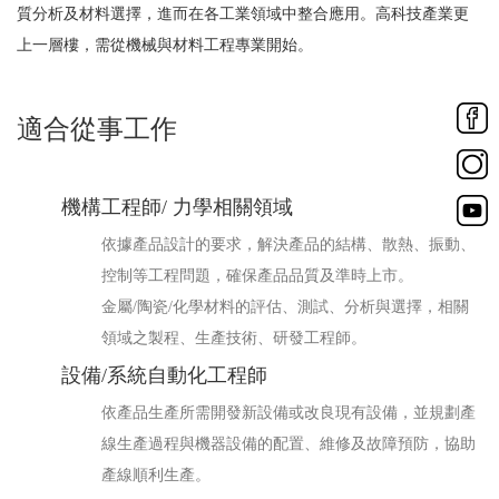
質分析及材料選擇，進而在各工業領域中整合應用。高科技產業更
上一層樓，需從機械與材料工程專業開始。
適合從事工作
機構工程師/ 力學相關領域
依據產品設計的要求，解決產品的結構、散熱、振動、
控制等工程問題，確保產品品質及準時上市。
金屬/陶瓷/化學材料的評估、測試、分析與選擇，相關
領域之製程、生產技術、研發工程師。
設備/系統自動化工程師
依產品生產所需開發新設備或改良現有設備，並規劃產
線生產過程與機器設備的配置、維修及故障預防，協助
產線順利生產。