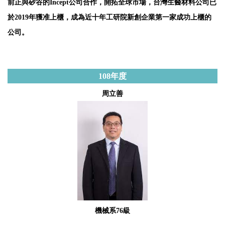
前正與矽谷的Incept公司合作，開拓全球市場，台灣生醫材料公司已
於2019年獲准上櫃，成為近十年工研院新創企業第一家成功上櫃的
公司。
108
年度
周立善
機械系76級