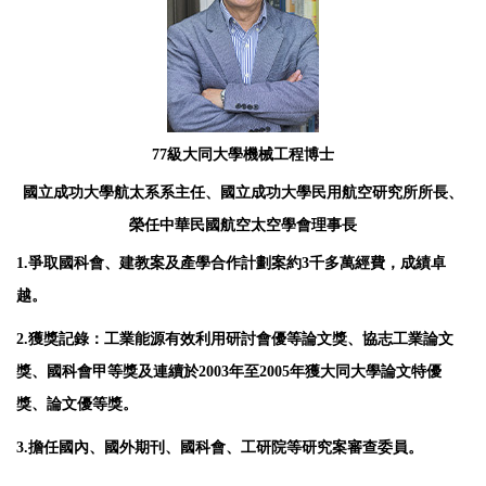
77級大同大學機械工程博士
國立成功大學航太系系主任、國立成功大學民用航空研究所所長、
榮任中華民國航空太空學會理事長
1.爭取國科會、建教案及產學合作計劃案約3千多萬經費，成績卓
越。
2.獲獎記錄：工業能源有效利用研討會優等論文獎、協志工業論文
獎、國科會甲等獎及連續於2003年至2005年獲大同大學論文特優
獎、論文優等獎。
3.擔任國內、國外期刊、國科會、工研院等研究案審查委員。