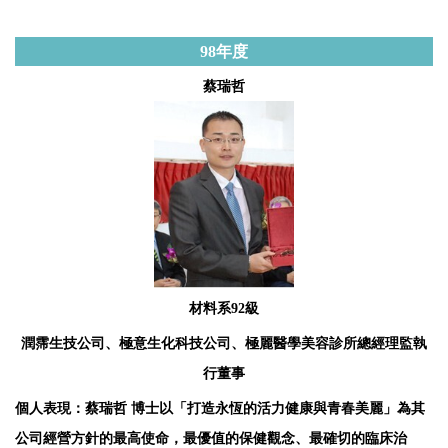
98
年度
蔡瑞哲
材料系92級
潤霈生技公司、極意生化科技公司、極麗醫學美容診所總經理監執
行董事
個人表現：蔡瑞哲 博士以「打造永恆的活力健康與青春美麗」為其
公司經營方針的最高使命，最優值的保健觀念、最確切的臨床治