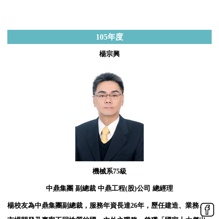
105
年度
楊宗興
機械系75級
中鼎集團 副總裁 中鼎工程(股)公司 總經理
楊校友為中鼎集團副總裁，服務年資長達26年，歷任建造、業務、